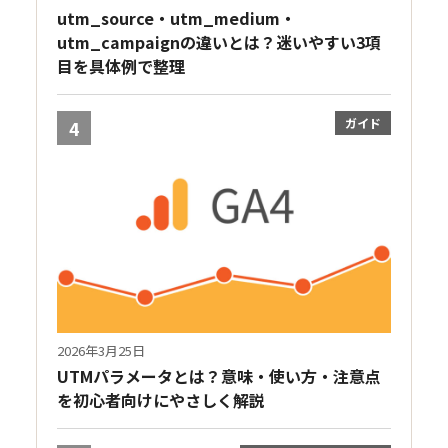
utm_source・utm_medium・
utm_campaignの違いとは？迷いやすい3項
目を具体例で整理
ガイド
4
2026年3月25日
UTMパラメータとは？意味・使い方・注意点
を初心者向けにやさしく解説