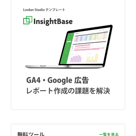
無料ツール
一覧を見る