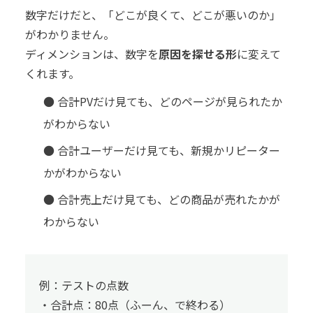
数字だけだと、「どこが良くて、どこが悪いのか」
がわかりません。
ディメンションは、数字を
原因を探せる形
に変えて
くれます。
● 合計PVだけ見ても、どのページが見られたか
がわからない
● 合計ユーザーだけ見ても、新規かリピーター
かがわからない
● 合計売上だけ見ても、どの商品が売れたかが
わからない
例：テストの点数
・合計点：80点（ふーん、で終わる）