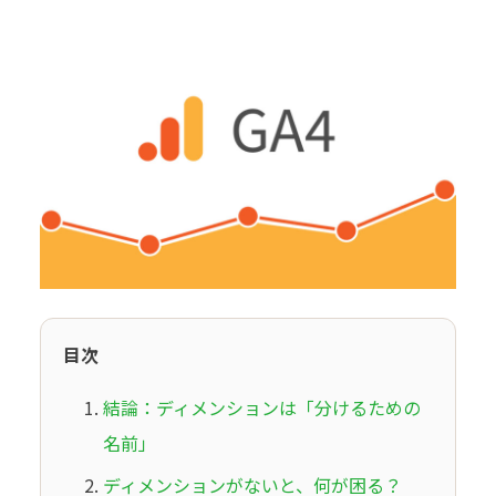
目次
結論：ディメンションは「分けるための
名前」
ディメンションがないと、何が困る？