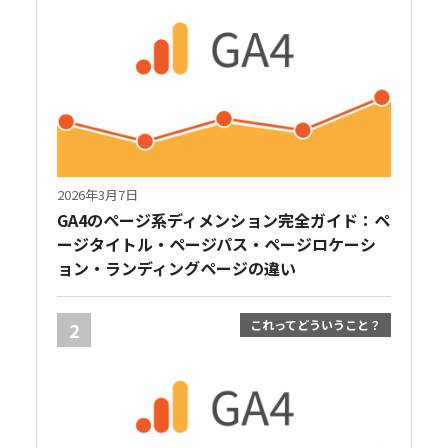
2026年3月7日
GA4のページ系ディメンション完全ガイド：ペ
ージタイトル・ページパス・ページロケーシ
ョン・ランディングページの違い
これってどういうこと？
2