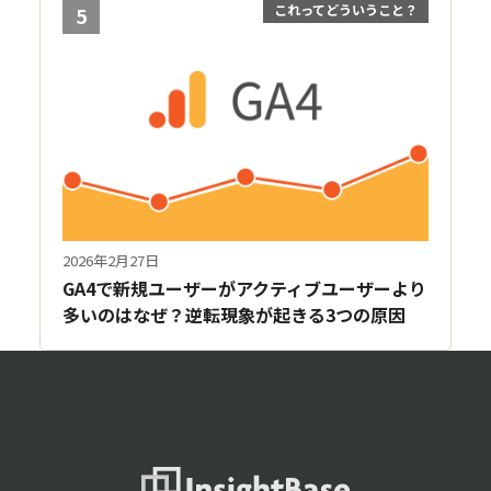
これってどういうこと？
5
2026年2月27日
GA4で新規ユーザーがアクティブユーザーより
多いのはなぜ？逆転現象が起きる3つの原因