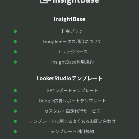
InsightBase
料金プラン
Googleデータの利用について
ナレッジベース
InsightBase利用規約
LookerStudioテンプレート
GA4レポートテンプレート
Google広告レポートテンプレート
カスタム・設定代行サービス
テンプレートに関するよくあるお問い合わせ
テンプレート利用規約