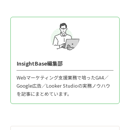
InsightBase編集部
Webマーケティング支援業務で培ったGA4／
Google広告／Looker Studioの実務ノウハウ
を記事にまとめています。