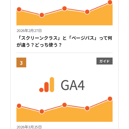
2026年2月27日
「スクリーンクラス」と「ページパス」って何
が違う？どっち使う？
ガイド
3
2026年3月25日