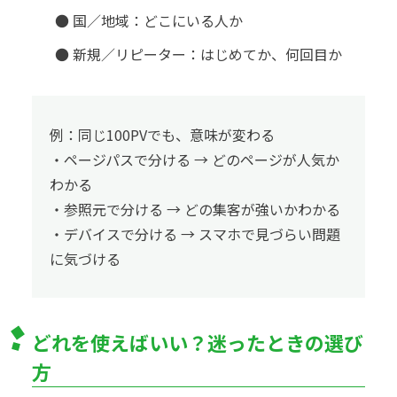
● 国／地域：どこにいる人か
● 新規／リピーター：はじめてか、何回目か
例：同じ100PVでも、意味が変わる
・ページパスで分ける → どのページが人気か
わかる
・参照元で分ける → どの集客が強いかわかる
・デバイスで分ける → スマホで見づらい問題
に気づける
どれを使えばいい？迷ったときの選び
方