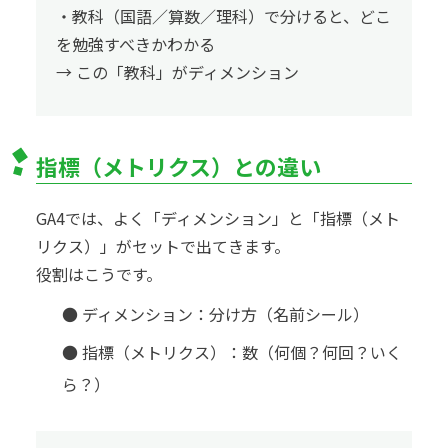
・教科（国語／算数／理科）で分けると、どこ
を勉強すべきかわかる
→ この「教科」がディメンション
指標（メトリクス）との違い
GA4では、よく「ディメンション」と「指標（メト
リクス）」がセットで出てきます。
役割はこうです。
● ディメンション：分け方（名前シール）
● 指標（メトリクス）：数（何個？何回？いく
ら？）