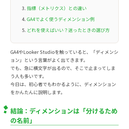
指標（メトリクス）との違い
GA4でよく使うディメンション例
どれを使えばいい？迷ったときの選び方
GA4やLooker Studioを触っていると、「ディメンシ
ョン」という言葉がよく出てきます。
でも、急に横文字が出るので、そこで止まってしま
う人も多いです。
今日は、初心者でもわかるように、ディメンション
をかんたんに説明します。
結論：ディメンションは「分けるため
の名前」