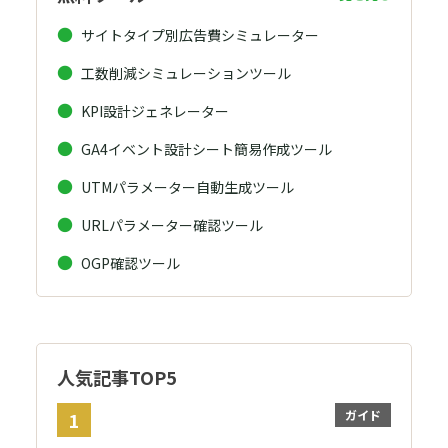
サイトタイプ別広告費シミュレーター
工数削減シミュレーションツール
KPI設計ジェネレーター
GA4イベント設計シート簡易作成ツール
UTMパラメーター自動生成ツール
URLパラメーター確認ツール
OGP確認ツール
人気記事TOP5
ガイド
1