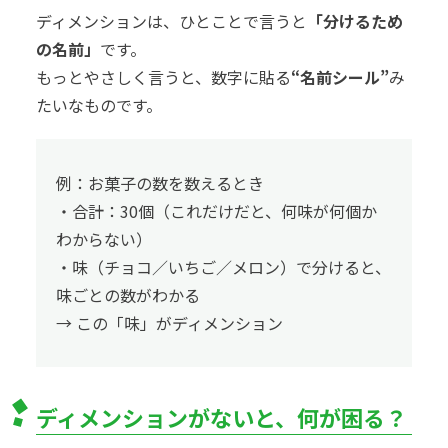
ディメンションは、ひとことで言うと
「分けるため
の名前」
です。
もっとやさしく言うと、数字に貼る
“名前シール”
み
たいなものです。
例：お菓子の数を数えるとき
・合計：30個（これだけだと、何味が何個か
わからない）
・味（チョコ／いちご／メロン）で分けると、
味ごとの数がわかる
→ この「味」がディメンション
ディメンションがないと、何が困る？