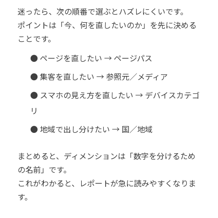
迷ったら、次の順番で選ぶとハズレにくいです。
ポイントは「今、何を直したいのか」を先に決める
ことです。
● ページを直したい → ページパス
● 集客を直したい → 参照元／メディア
● スマホの見え方を直したい → デバイスカテゴ
リ
● 地域で出し分けたい → 国／地域
まとめると、ディメンションは「数字を分けるため
の名前」です。
これがわかると、レポートが急に読みやすくなりま
す。