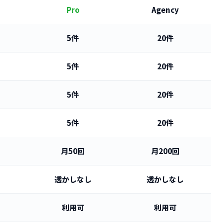
Pro
Agency
5件
20件
5件
20件
5件
20件
5件
20件
月50回
月200回
透かしなし
透かしなし
利用可
利用可