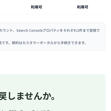
利用可
利用可
ウント、Search Consoleプロパティをそれぞれ2件まで登録で
理が可能です。解約はカスタマーポータルから手続きできます。
戻しませんか。