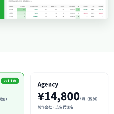
Agency
¥14,800
/ 月（税別）
（税別）
制作会社・広告代理店