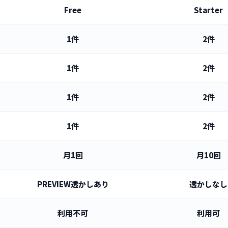
Free
Starter
1件
2件
1件
2件
1件
2件
1件
2件
月1回
月10回
PREVIEW透かしあり
透かしなし
利用不可
利用可