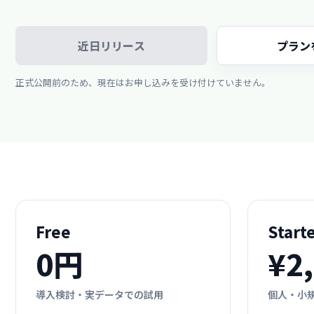
近日リリース
プラン
正式公開前のため、現在はお申し込みを受け付けていません。
Free
Start
0円
¥2
導入検討・実データでの試用
個人・小