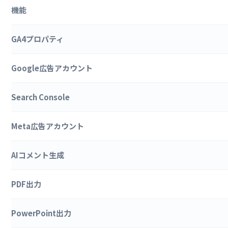
機能
GA4プロパティ
Google広告アカウント
Search Console
Meta広告アカウント
AIコメント生成
PDF出力
PowerPoint出力