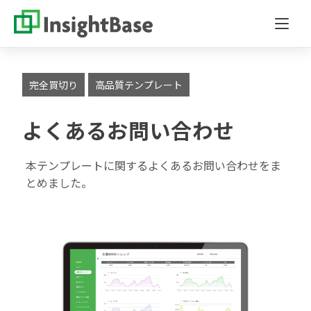
完全買切り
高品質テンプレート
よくあるお問い合わせ
本テンプレートに関するよくあるお問い合わせをま
とめました。