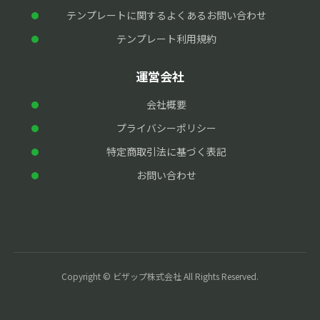
テンプレートに関するよくあるお問い合わせ
テンプレート利用規約
運営会社
会社概要
プライバシーポリシー
特定商取引法に基づく表記
お問い合わせ
Copyright © ビザップ株式会社 All Rights Reserved.