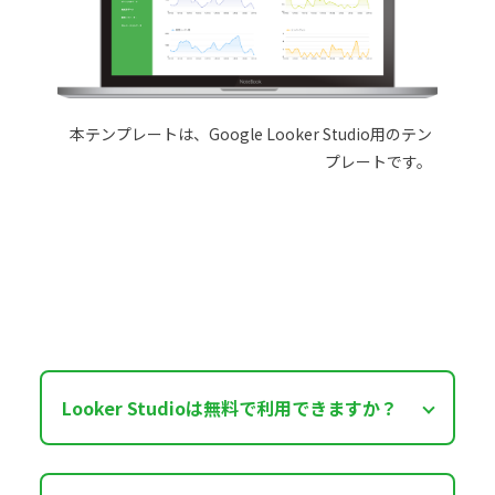
本テンプレートは、Google Looker Studio用のテン
プレートです。
Looker Studioは無料で利用できますか？