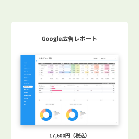
Google広告レポート
17,600円（税込）