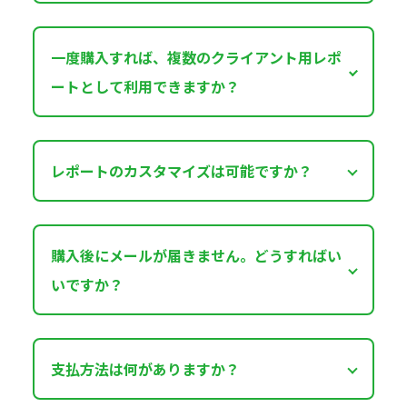
一度購入すれば、複数のクライアント用レポ
ートとして利用できますか？
レポートのカスタマイズは可能ですか？
購入後にメールが届きません。どうすればい
いですか？
支払方法は何がありますか？