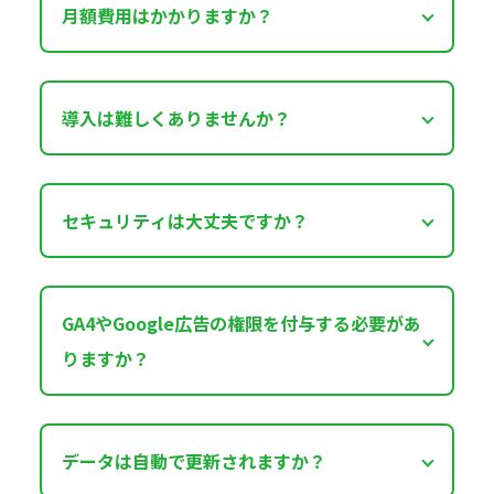
月額費用はかかりますか？
導入は難しくありませんか？
セキュリティは大丈夫ですか？
GA4やGoogle広告の権限を付与する必要があ
りますか？
データは自動で更新されますか？