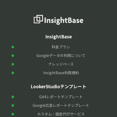
InsightBase
料金プラン
Googleデータの利用について
ナレッジベース
InsightBase利用規約
LookerStudioテンプレート
GA4レポートテンプレート
Google広告レポートテンプレート
カスタム・設定代行サービス