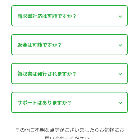
請求書対応は可能ですか？
返金は可能ですか？
領収書は発行されますか？
サポートはありますか？
その他ご不明な点等がございましたらお気軽にお
問い合わせください。