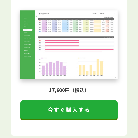
17,600円（税込）
今すぐ購入する