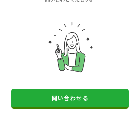
問い合わせる