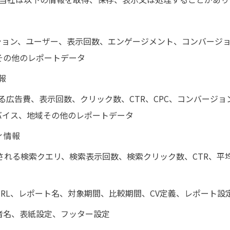
ッション、ユーザー、表示回数、エンゲージメント、コンバージ
その他のレポートデータ
報
される広告費、表示回数、クリック数、CTR、CPC、コンバージョ
バイス、地域その他のレポートデータ
ティ情報
eから取得される検索クエリ、検索表示回数、検索クリック数、CTR、
RL、レポート名、対象期間、比較期間、CV定義、レポート設
者名、表紙設定、フッター設定