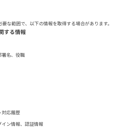
）
必要な範囲で、以下の情報を取得する場合があります。
に関する情報
部署名、役職
ト対応履歴
グイン情報、認証情報