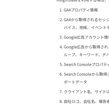
GA4プロパティ情報
GA4から取得されるセ
バイス、地域、イベント
Google広告アカウント情
Google広告から取得
ループ、キーワード、デ
Search Consoleプロパ
Search Consol
ポートデータ
クライアント名、サイトU
自社ロゴ、会社名、報告