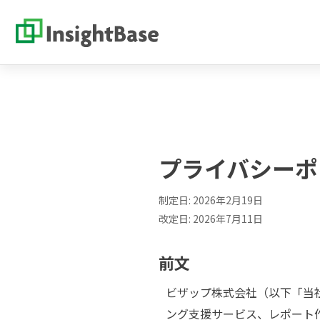
プライバシーポ
制定日: 2026年2月19日
改定日: 2026年7月11日
前文
ビザップ株式会社（以下「当社
ング支援サービス、レポート