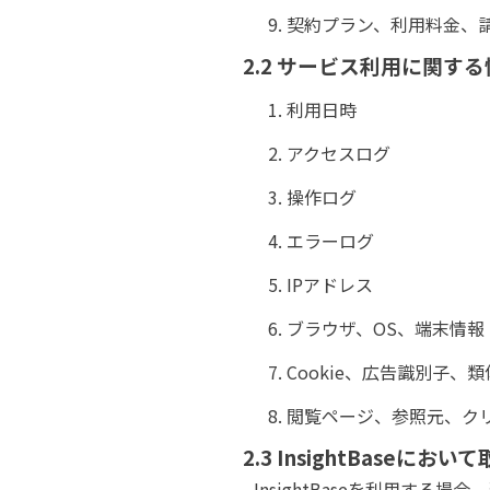
契約プラン、利用料金、
2.2 サービス利用に関す
利用日時
アクセスログ
操作ログ
エラーログ
IPアドレス
ブラウザ、OS、端末情報
Cookie、広告識別子
閲覧ページ、参照元、ク
2.3 InsightBaseにお
InsightBaseを利用す