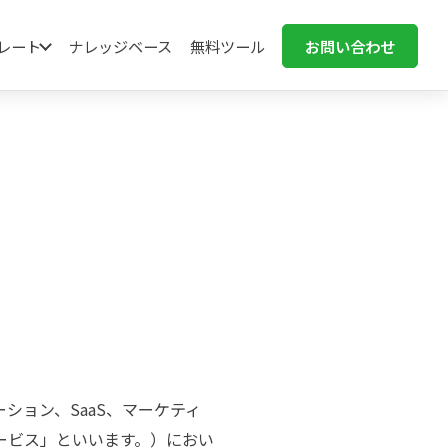
ンプレート
ナレッジベース
無料ツール
お問い合わせ
ション、SaaS、マーケティ
ービス」といいます。）におい