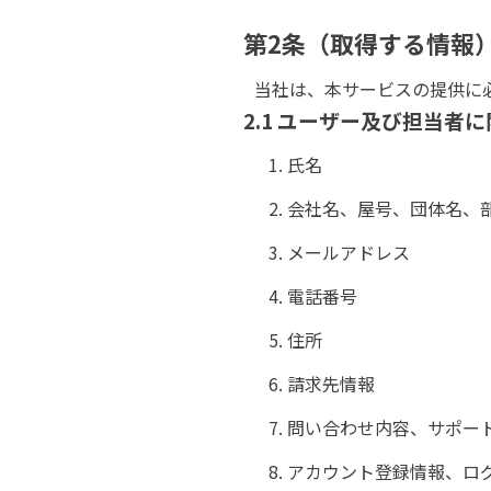
第2条（取得する情報
当社は、本サービスの提供に
2.1 ユーザー及び担当者
氏名
会社名、屋号、団体名、
メールアドレス
電話番号
住所
請求先情報
問い合わせ内容、サポー
アカウント登録情報、ロ