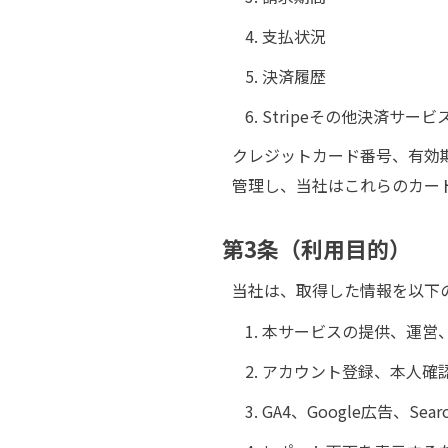
支払状況
決済履歴
Stripeその他決済サ
クレジットカード番号、有効期
管理し、当社はこれらのカー
第3条（利用目的）
当社は、取得した情報を以下
本サービスの提供、運営
アカウント登録、本人確
GA4、Google広告、Se