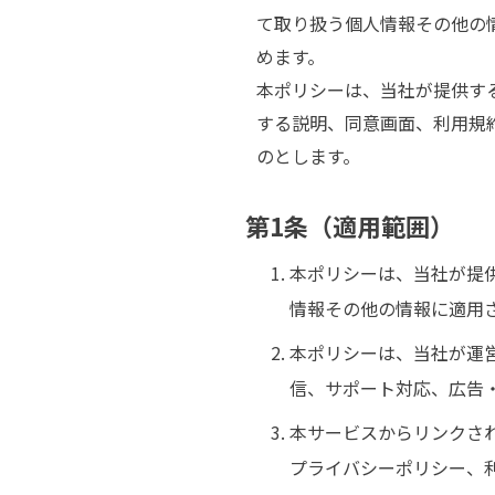
て取り扱う個人情報その他の
めます。
本ポリシーは、当社が提供す
する説明、同意画面、利用規
のとします。
第1条（適用範囲）
本ポリシーは、当社が提
情報その他の情報に適用
本ポリシーは、当社が運
信、サポート対応、広告
本サービスからリンクさ
プライバシーポリシー、