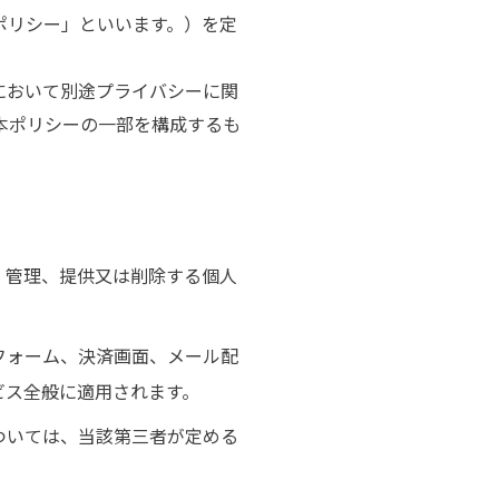
ポリシー」といいます。）を定
において別途プライバシーに関
本ポリシーの一部を構成するも
、管理、提供又は削除する個人
フォーム、決済画面、メール配
ビス全般に適用されます。
ついては、当該第三者が定める