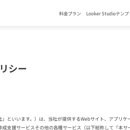
料金プラン
Looker Studioテ
リシー
」といいます。）は、当社が提供するWebサイト、アプリケー
作成支援サービスその他の各種サービス（以下総称して「本サ