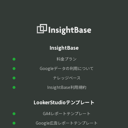
InsightBase
料金プラン
Googleデータの利用について
ナレッジベース
InsightBase利用規約
LookerStudioテンプレート
GA4レポートテンプレート
Google広告レポートテンプレート