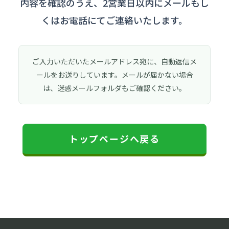
内容を確認のうえ、2営業日以内にメールもし
くはお電話にてご連絡いたします。
ご入力いただいたメールアドレス宛に、自動返信メ
ールをお送りしています。メールが届かない場合
は、迷惑メールフォルダもご確認ください。
トップページへ戻る