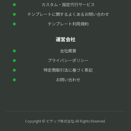
カスタム・設定代行サービス
テンプレートに関するよくあるお問い合わせ
テンプレート利用規約
運営会社
会社概要
プライバシーポリシー
特定商取引法に基づく表記
お問い合わせ
Copyright © ビザップ株式会社 All Rights Reserved.