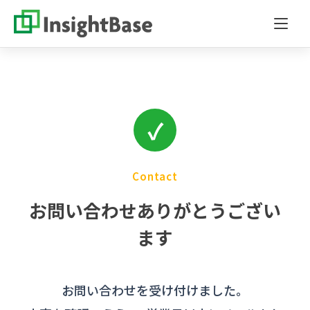
✓
Contact
お問い合わせありがとうござい
ます
お問い合わせを受け付けました。